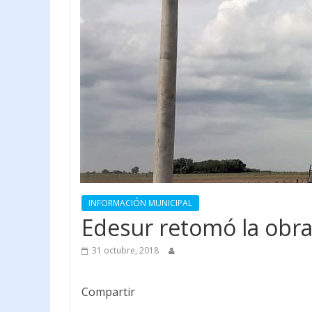
INFORMACIÓN MUNICIPAL
Edesur retomó la obra
31 octubre, 2018
Compartir