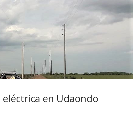
 eléctrica en Udaondo