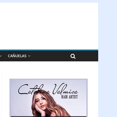
CAÑUELAS