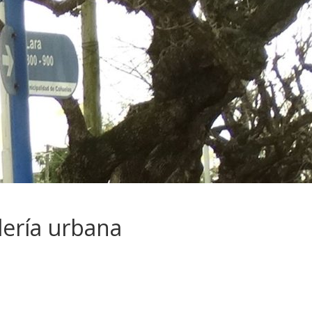
lería urbana