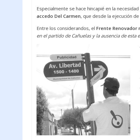
Especialmente se hace hincapié en la necesidad
accedo Del Carmen
, que desde la ejecución de
Entre los considerandos, el
Frente Renovador 
en el partido de Cañuelas y la ausencia de esta e