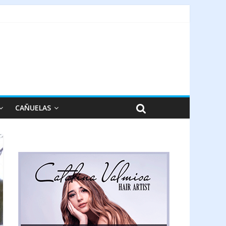
CAÑUELAS