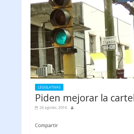
LEGISLATIVAS
Piden mejorar la carte
26 agosto, 2016
Compartir