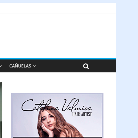
CAÑUELAS