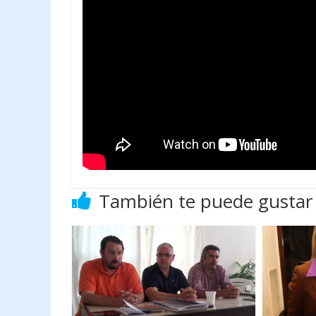
También te puede gustar