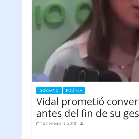
GOBIERNO
POLÍTICA
Vidal prometió convert
antes del fin de su ge
12 noviembre, 2018