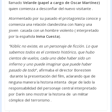
llamado
Velarde (papel a cargo de Oscar Martínez)
quien comienza a desconfiar del nuevo visitante .
Atormentado por su pasado el protagonista conoce y
comienza una relación clandestina con Nancy una
joven casada con un hombre violento ( interpretado
por la española
Inma Cuesta
).
“Kóblic no existe, es un personaje de ficción. Lo que
sabemos todos es el contexto histórico, que hubo
cientos de vuelos, cada uno debe haber sido un
infierno y uno puede imaginar que puede haber
pasado de todo
”
, afirmaba el director Borestein
durante la presentación del film, aclarando que de
ninguna manera la historia intenta dejar de lado la
responsabilidad del personaje central interpretado
por Darín sino mostrar la historia de un militar
cómplice del terrorismo .