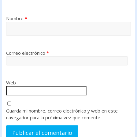
Nombre
*
Correo electrónico
*
Web
Guarda mi nombre, correo electrónico y web en este
navegador para la próxima vez que comente.