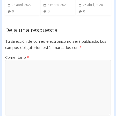
22 abril, 2022
2 enero, 2023
25 abril, 2020
0
0
0
Deja una respuesta
Tu dirección de correo electrónico no será publicada.
Los
campos obligatorios están marcados con
*
Comentario
*