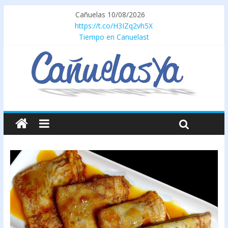
Cañuelas 10/08/2026
https://t.co/H3IZq2vh5X
Tiempo en Canuelast