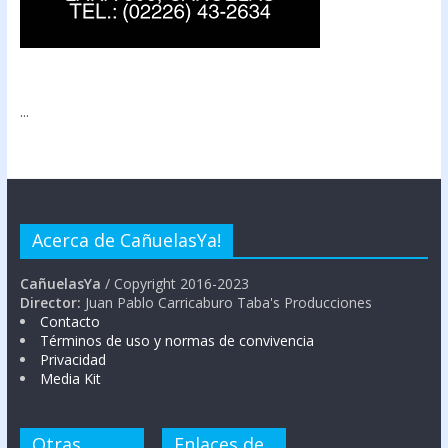
...
Acerca de CañuelasYa!
CañuelasYa
/ Copyright 2016-2023
Director:
Juan Pablo Carricaburo Taba's Producciones
Contacto
Términos de uso y normas de convivencia
Privacidad
Media Kit
Otras
Enlaces de