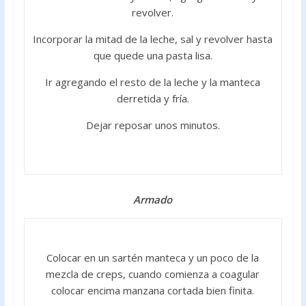
revolver.
Incorporar la mitad de la leche, sal y revolver hasta
que quede una pasta lisa.
Ir agregando el resto de la leche y la manteca
derretida y fría.
Dejar reposar unos minutos.
Armado
Colocar en un sartén manteca y un poco de la
mezcla de creps, cuando comienza a coagular
colocar encima manzana cortada bien finita.