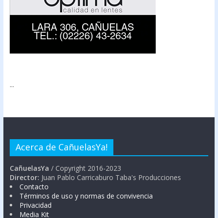
...
Acerca de CañuelasYa!
CañuelasYa
/ Copyright 2016-2023
Director:
Juan Pablo Carricaburo Taba's Producciones
Contacto
Términos de uso y normas de convivencia
Privacidad
Media Kit