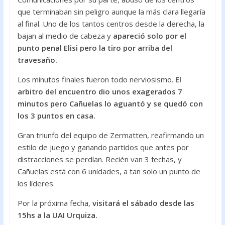
que terminaban sin peligro aunque la más clara llegaría
al final. Uno de los tantos centros desde la derecha, la
bajan al medio de cabeza y
apareció solo por el
punto penal Elisi pero la tiro por arriba del
travesaño.
Los minutos finales fueron todo nerviosismo.
El
arbitro del encuentro dio unos exagerados 7
minutos pero Cañuelas lo aguantó y se quedó con
los 3 puntos en casa.
Gran triunfo del equipo de Zermatten, reafirmando un
estilo de juego y ganando partidos que antes por
distracciones se perdían. Recién van 3 fechas, y
Cañuelas está con 6 unidades, a tan solo un punto de
los líderes.
Por la próxima fecha,
visitará el sábado desde las
15hs a la UAI Urquiza.