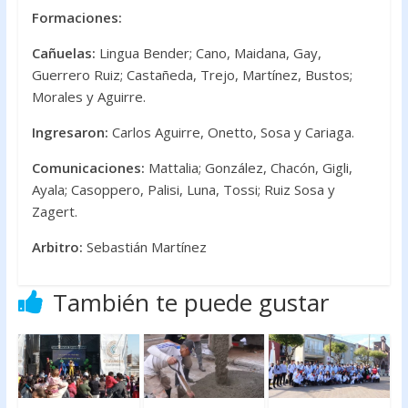
Formaciones:
Cañuelas:
Lingua Bender; Cano, Maidana, Gay,
Guerrero Ruiz; Castañeda, Trejo, Martínez, Bustos;
Morales y Aguirre.
Ingresaron:
Carlos Aguirre, Onetto, Sosa y Cariaga.
Comunicaciones:
Mattalia; González, Chacón, Gigli,
Ayala; Casoppero, Palisi, Luna, Tossi; Ruiz Sosa y
Zagert.
Arbitro:
Sebastián Martínez
También te puede gustar