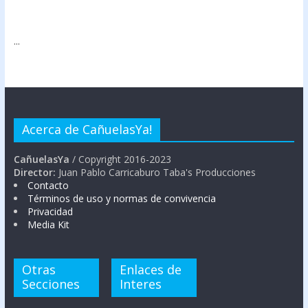
...
Acerca de CañuelasYa!
CañuelasYa
/ Copyright 2016-2023
Director:
Juan Pablo Carricaburo Taba's Producciones
Contacto
Términos de uso y normas de convivencia
Privacidad
Media Kit
Otras
Enlaces de
Secciones
Interes