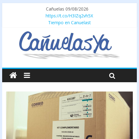
Cañuelas 09/08/2026
https://t.co/H3IZq2vh5X
Tiempo en Canuelast