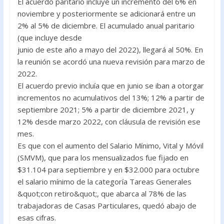
El acuerdo paritario incluye un incremento del 6% en
noviembre y posteriormente se adicionará entre un
2% al 5% de diciembre. El acumulado anual paritario
(que incluye desde
junio de este año a mayo del 2022), llegará al 50%. En
la reunión se acordó una nueva revisión para marzo de
2022.
El acuerdo previo incluía que en junio se iban a otorgar
incrementos no acumulativos del 13%; 12% a partir de
septiembre 2021; 5% a partir de diciembre 2021, y
12% desde marzo 2022, con cláusula de revisión ese
mes.
Es que con el aumento del Salario Mínimo, Vital y Móvil
(SMVM), que para los mensualizados fue fijado en
$31.104 para septiembre y en $32.000 para octubre
el salario mínimo de la categoría Tareas Generales
&quot;con retiro&quot;, que abarca al 78% de las
trabajadoras de Casas Particulares, quedó abajo de
esas cifras.