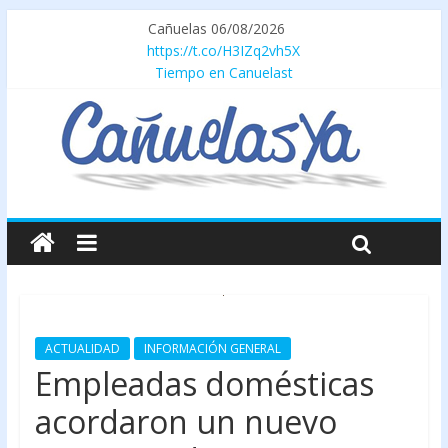
Cañuelas 06/08/2026
https://t.co/H3IZq2vh5X
Tiempo en Canuelast
ACTUALIDAD
INFORMACIÓN GENERAL
Empleadas domésticas
acordaron un nuevo