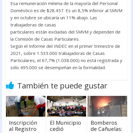
Esa remuneración mínima de la mayoría del Personal
Doméstico es de $28.457. Es un 8,5% inferior al SMVM
y en octubre se ubicaría un 11% abajo. Las
trabajadoras de casas
particulares están excluidas del SMVM y dependen de
la Comisión de Casas Particulares.
Según el Informe del INDEC en el primer trimestre de
2021, sobre 1.533.000 trabajadoras de Casas
Particulares, el 67,7% (1.038.000) no está registrada y
sólo 495.000 se desempeñan en la formalidad.
También te puede gustar
Inscripción
El Municipio
Bomberos
al Registro
cedió
de Cañuelas: