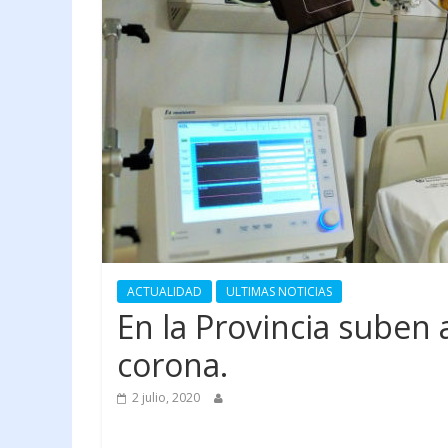
ACTUALIDAD
ULTIMAS NOTICIAS
En la Provincia suben
corona.
2 julio, 2020