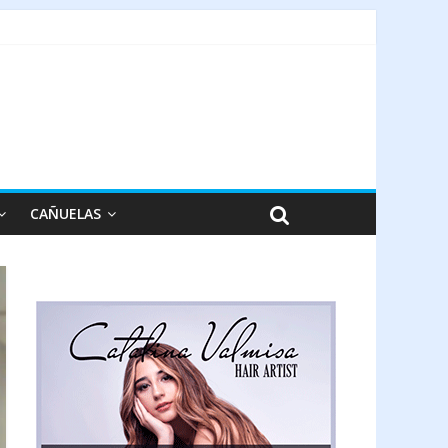
CAÑUELAS