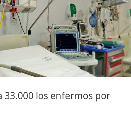
 a 33.000 los enfermos por