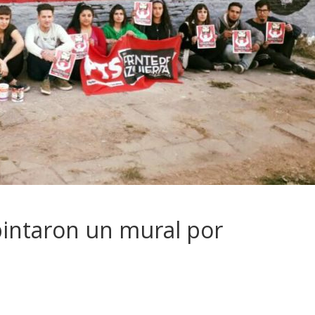
pintaron un mural por