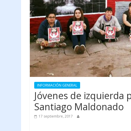
INFORMACIÓN GENERAL
Jóvenes de izquierda 
Santiago Maldonado
17 septiembre, 2017