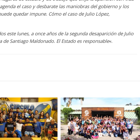
agenda el caso y desbarate las maniobras del gobierno y los
 puede quedar impune. Cómo el caso de Julio López,
 este lunes, a once años de la segunda desaparición de Julio
ida de Santiago Maldonado. El Estado es responsable
«.