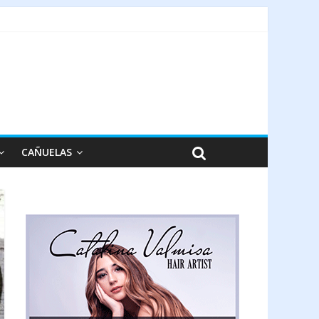
CAÑUELAS