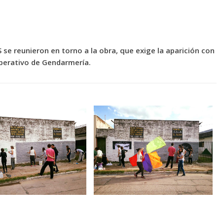
 se reunieron en torno a la obra, que exige la aparición con
perativo de Gendarmería.