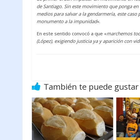
de Santiago. Sin este movimiento que ponga en 
medios para salvar a la gendarmería, este caso
monumento a la impunidad
«.
En este sentido convocó a que «
marchemos todos
(López), exigiendo justicia ya y aparición con v
También te puede gustar