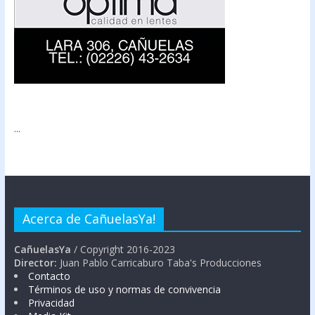
...
Acerca de CañuelasYa!
CañuelasYa
/ Copyright 2016-2023
Director:
Juan Pablo Carricaburo Taba's Producciones
Contacto
Términos de uso y normas de convivencia
Privacidad