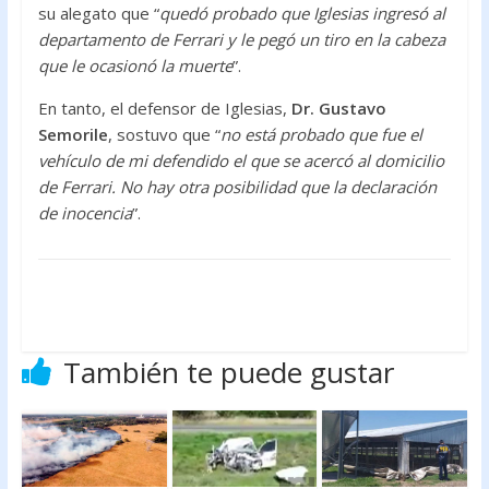
su alegato que “
quedó probado que Iglesias ingresó al
departamento de Ferrari y le pegó un tiro en la cabeza
que le ocasionó la muerte
”.
En tanto, el defensor de Iglesias,
Dr. Gustavo
Semorile
, sostuvo que “
no está probado que fue el
vehículo de mi defendido el que se acercó al domicilio
de Ferrari. No hay otra posibilidad que la declaración
de inocencia
”.
También te puede gustar