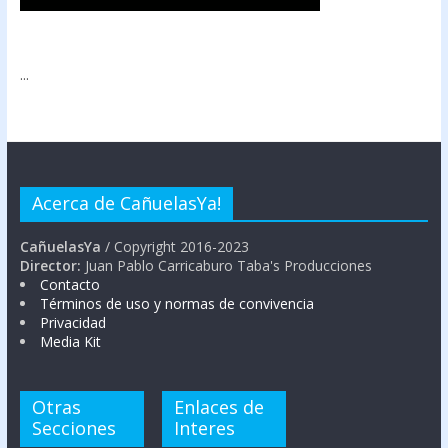
...
Acerca de CañuelasYa!
CañuelasYa
/ Copyright 2016-2023
Director:
Juan Pablo Carricaburo Taba's Producciones
Contacto
Términos de uso y normas de convivencia
Privacidad
Media Kit
Otras
Enlaces de
Secciones
Interes