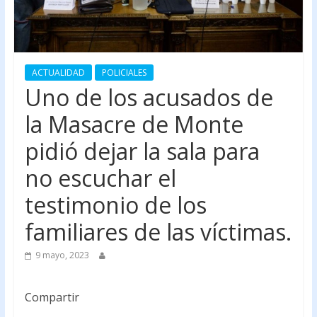
ACTUALIDAD
POLICIALES
Uno de los acusados de
la Masacre de Monte
pidió dejar la sala para
no escuchar el
testimonio de los
familiares de las víctimas.
9 mayo, 2023
Compartir