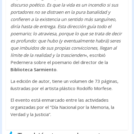
discurso poético. Es que la vida es un incendio si sus
portadores no se distraen en la pura banalidad y
confieren a la existencia un sentido más sanguíneo,
diría hasta de entrega. Esta dirección guía todo el
poemario; lo atraviesa, porque lo que se trata de decir
es profundo: que hubo (y eventualmente habrá) seres
que imbuidos de sus propias convicciones, llegan al
límite de la realidad y la trascienden
«, escribió
Pedernera sobre el poemario del director de la
Biblioteca Sarmiento
.
La edición de autor, tiene un volumen de 73 páginas,
ilustradas por el artista plástico Rodolfo Morfese.
El evento está enmarcado entre las actividades
organizadas por el “Día Nacional por la Memoria, la
Verdad y la Justicia”.