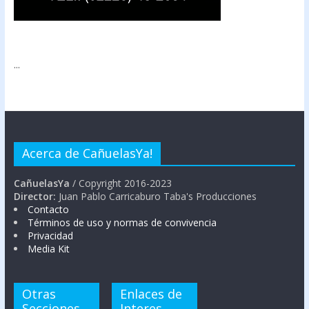
...
Acerca de CañuelasYa!
CañuelasYa
/ Copyright 2016-2023
Director:
Juan Pablo Carricaburo Taba's Producciones
Contacto
Términos de uso y normas de convivencia
Privacidad
Media Kit
Otras
Enlaces de
Secciones
Interes