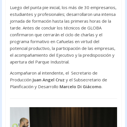
Luego del punta pie inicial, los más de 30 empresarios,
estudiantes y profesionales; desarrollaron una intensa
jornada de formación hasta las primeras horas de la
tarde. Antes de concluir los técnicos de GLOBA
confirmaron que cerrarán el ciclo de charlas y el
programa formativo en Cañuelas en virtud del
potencial productivo, la participación de las empresas,
el acompañamiento del Ejecutivo y la predisposición y
apertura del Parque Industrial.
Acompañaron al intendente, el Secretario de
Producción
Juan Angel Cruz
y el Subsecretario de
Planificación y Desarrollo
Marcelo Di Giácomo
.