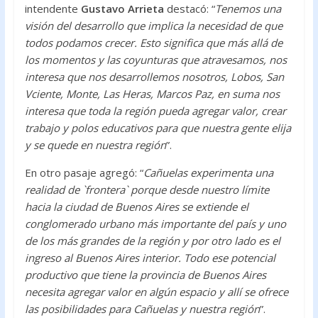
intendente
Gustavo Arrieta
destacó: “
Tenemos una
visión del desarrollo que implica la necesidad de que
todos podamos crecer. Esto significa que más allá de
los momentos y las coyunturas que atravesamos, nos
interesa que nos desarrollemos nosotros, Lobos, San
Vciente, Monte, Las Heras, Marcos Paz, en suma nos
interesa que toda la región pueda agregar valor, crear
trabajo y polos educativos para que nuestra gente elija
y se quede en nuestra región
”.
En otro pasaje agregó: “
Cañuelas experimenta una
realidad de `frontera` porque desde nuestro límite
hacia la ciudad de Buenos Aires se extiende el
conglomerado urbano más importante del país y uno
de los más grandes de la región y por otro lado es el
ingreso al Buenos Aires interior. Todo ese potencial
productivo que tiene la provincia de Buenos Aires
necesita agregar valor en algún espacio y allí se ofrece
las posibilidades para Cañuelas y nuestra región
”.