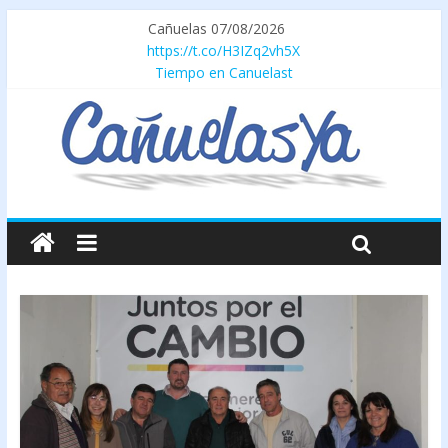
Cañuelas 07/08/2026
https://t.co/H3IZq2vh5X
Tiempo en Canuelast