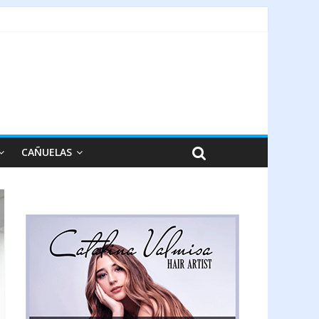
CAÑUELAS