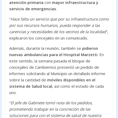
atención primaria
con
mayor infraestructura y
servicio de emergencias
.
“
Hace falta un servicio que por su infraestructura como
por sus recursos humanos, pueda responder a las
carencias y necesidades de los vecinos de la localidad
”,
explicaron los concejales en un comunicado.
Además, durante la reunión, también se
pidieron
nuevas ambulancias para el Hospital Marzetti
. En
este sentido, la semana pasada el bloque de
concejales de Cambiemos presentó un pedido de
informes solicitando al Municipio un detallado informe
sobre la cantidad de
móviles disponibles en el
sistema de Salud local
, así como el estado de cada
uno.
“
El jefe de Gabinete tomó nota de los pedidos,
prometiendo trabajar en la concreción de las
soluciones para con el sistema de salud de nuestra