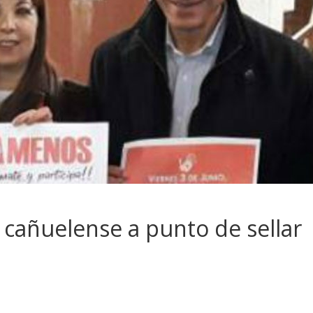
PJ cañuelense a punto de sellar