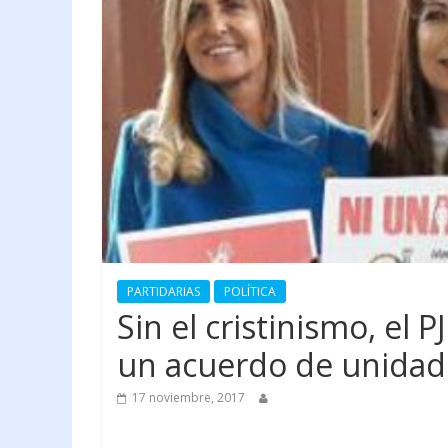
PARTIDARIAS
POLÍTICA
Sin el cristinismo, el 
un acuerdo de unidad
17 noviembre, 2017