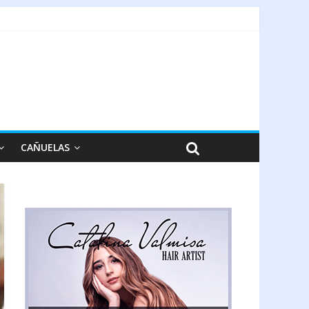
CAÑUELAS