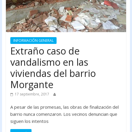
INFORMACIÓN GENERAL
Extraño caso de
vandalismo en las
viviendas del barrio
Morgante
17 septiembre, 2017
A pesar de las promesas, las obras de finalización del
barrio nunca comenzaron. Los vecinos denuncian que
siguen los intentos