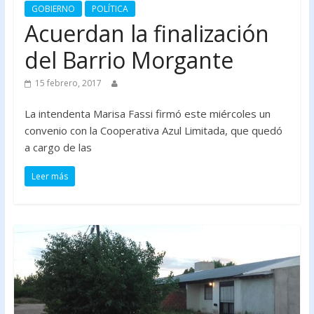
GOBIERNO
POLÍTICA
Acuerdan la finalización
del Barrio Morgante
15 febrero, 2017
La intendenta Marisa Fassi firmó este miércoles un
convenio con la Cooperativa Azul Limitada, que quedó
a cargo de las
Leer más