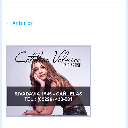
← Anterior