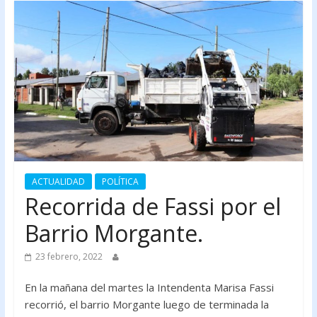
ACTUALIDAD
POLÍTICA
Recorrida de Fassi por el
Barrio Morgante.
23 febrero, 2022
En la mañana del martes la Intendenta Marisa Fassi
recorrió, el barrio Morgante luego de terminada la