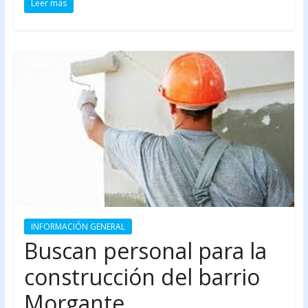
Leer más
INFORMACIÓN GENERAL
Buscan personal para la
construcción del barrio
Morgante