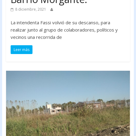
8 diciembre, 2021
La intendenta Fassi volvió de su descanso, para
realizar junto al grupo de colaboradores, políticos y
vecinos una recorrida de
Leer más