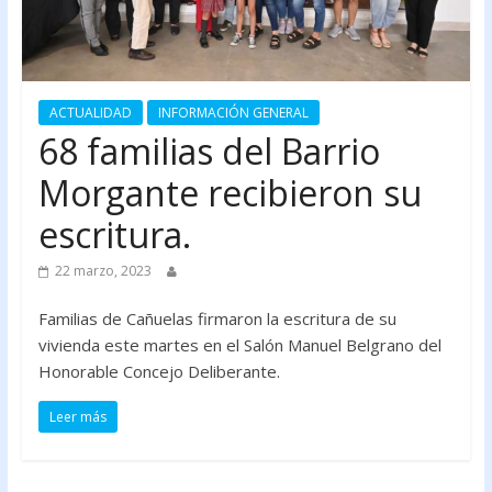
ACTUALIDAD
INFORMACIÓN GENERAL
68 familias del Barrio
Morgante recibieron su
escritura.
22 marzo, 2023
Familias de Cañuelas firmaron la escritura de su
vivienda este martes en el Salón Manuel Belgrano del
Honorable Concejo Deliberante.
Leer más