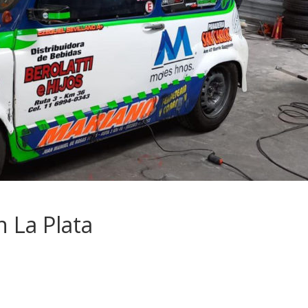
n La Plata