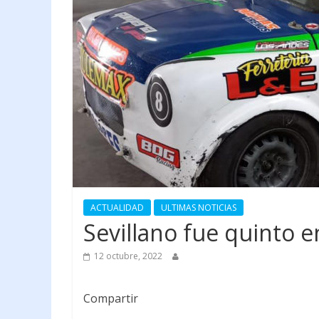
ACTUALIDAD
ULTIMAS NOTICIAS
Sevillano fue quinto e
12 octubre, 2022
Compartir