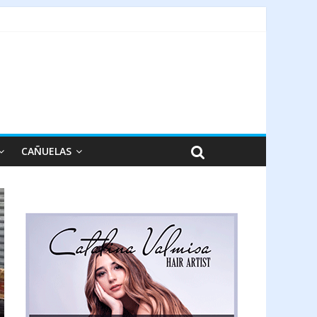
CAÑUELAS