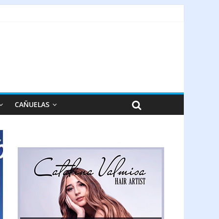
CAÑUELAS