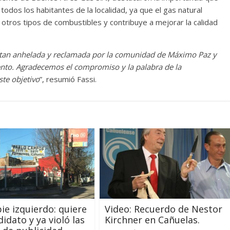
 todos los habitantes de la localidad, ya que el gas natural
otros tipos de combustibles y contribuye a mejorar la calidad
tan anhelada y reclamada por la comunidad de Máximo Paz y
ento. Agradecemos el compromiso y la palabra de la
ste objetivo
”, resumió Fassi.
pie izquierdo: quiere
Video: Recuerdo de Nestor
idato y ya violó las
Kirchner en Cañuelas.