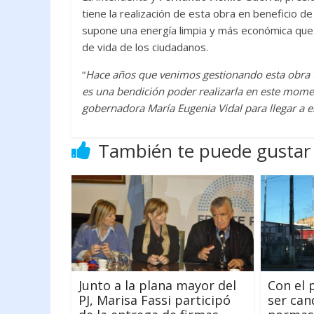
tiene la realización de esta obra en beneficio de
supone una energía limpia y más económica que 
de vida de los ciudadanos.
“
Hace años que venimos gestionando esta obra 
es una bendición poder realizarla en este mom
gobernadora María Eugenia Vidal para llegar a e
También te puede gustar
Junto a la plana mayor del
Con el 
PJ, Marisa Fassi participó
ser cand