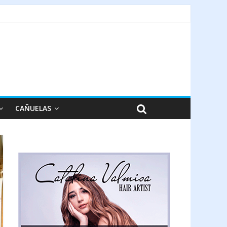
CAÑUELAS