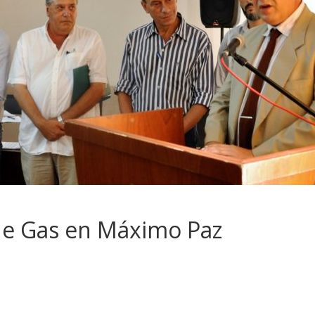
de Gas en Máximo Paz