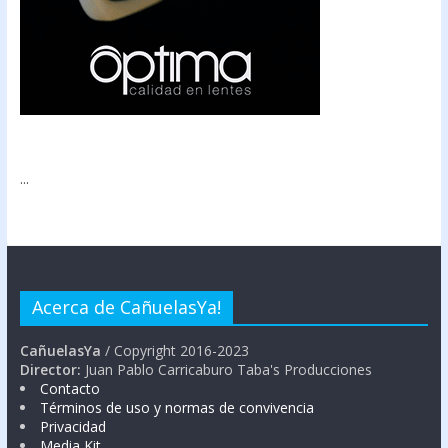
...
Acerca de CañuelasYa!
CañuelasYa
/ Copyright 2016-2023
Director:
Juan Pablo Carricaburo Taba's Producciones
Contacto
Términos de uso y normas de convivencia
Privacidad
Media Kit