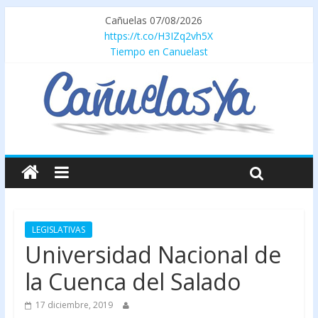
Cañuelas 07/08/2026
https://t.co/H3IZq2vh5X
Tiempo en Canuelast
LEGISLATIVAS
Universidad Nacional de
la Cuenca del Salado
17 diciembre, 2019