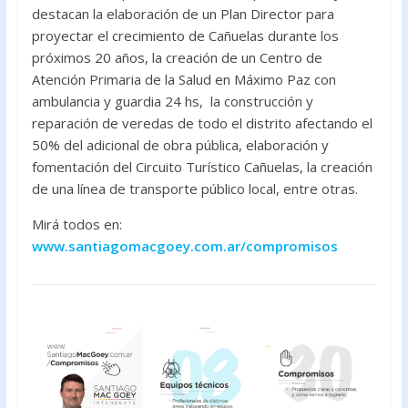
destacan la elaboración de un Plan Director para
proyectar el crecimiento de Cañuelas durante los
próximos 20 años, la creación de un Centro de
Atención Primaria de la Salud en Máximo Paz con
ambulancia y guardia 24 hs, la construcción y
reparación de veredas de todo el distrito afectando el
50% del adicional de obra pública, elaboración y
fomentación del Circuito Turístico Cañuelas, la creación
de una línea de transporte público local, entre otras.
Mirá todos en:
www.santiagomacgoey.com.ar/compromisos