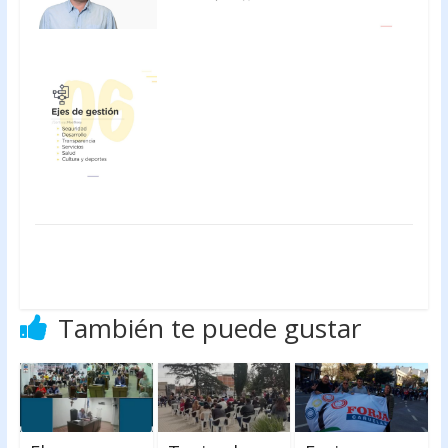
También te puede gustar